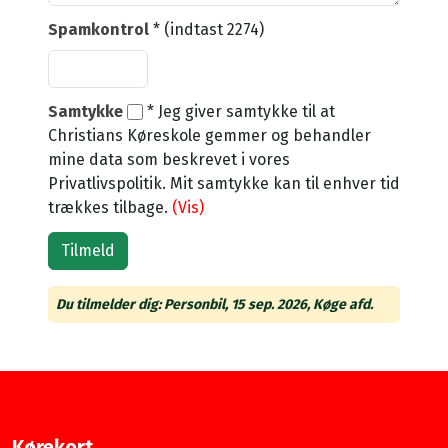
Spamkontrol
* (indtast 2274)
Samtykke
*
Jeg giver samtykke til at
Christians Køreskole gemmer og behandler
mine data som beskrevet i vores
Privatlivspolitik. Mit samtykke kan til enhver tid
trækkes tilbage.
(Vis)
Du tilmelder dig: Personbil, 15 sep. 2026, Køge afd.
Kørekort