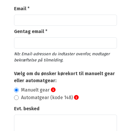
Email
*
Gentag email
*
Nb: Email-adressen du indtaster ovenfor, modtager
bekræftelse på tilmelding.
Vælg om du ønsker kørekort til manuelt gear
eller automatgear:
Manuelt gear
Automatgear (kode 148)
Evt. besked