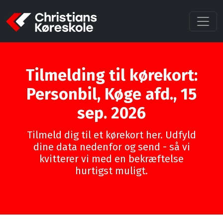
Tilmelding til kørekort:
Personbil, Køge afd., 15
sep. 2026
Tilmeld dig til et kørekort her. Udfyld
dine data nedenfor og send - så vi
kvitterer vi med en bekræftelse
hurtigst muligt.