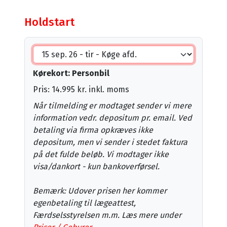
Holdstart
Kørekort: Personbil
Pris: 14.995 kr. inkl. moms
Når tilmelding er modtaget sender vi mere
information vedr. depositum pr. email. Ved
betaling via firma opkræves ikke
depositum, men vi sender i stedet faktura
på det fulde beløb. Vi modtager ikke
visa/dankort - kun bankoverførsel.
Bemærk: Udover prisen her kommer
egenbetaling til lægeattest,
Færdselsstyrelsen m.m. Læs mere under