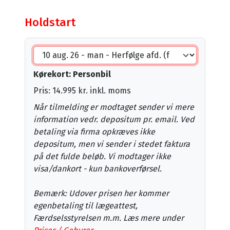
Holdstart
Kørekort: Personbil
Pris: 14.995 kr. inkl. moms
Når tilmelding er modtaget sender vi mere
information vedr. depositum pr. email. Ved
betaling via firma opkræves ikke
depositum, men vi sender i stedet faktura
på det fulde beløb. Vi modtager ikke
visa/dankort - kun bankoverførsel.
Bemærk: Udover prisen her kommer
egenbetaling til lægeattest,
Færdselsstyrelsen m.m. Læs mere under